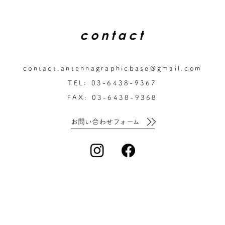
contact
contact.antennagraphicbase@gmail.com
TEL: 03-6438-9367
FAX: 03-6438-9368
お問い合わせフォーム