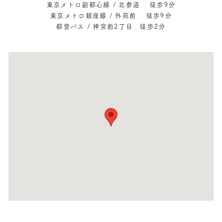
東京メトロ副都心線 / 北参道 徒歩9分
東京メトロ銀座線 / 外苑前 徒歩9分
都営バス / 神宮前2丁目 徒歩2分