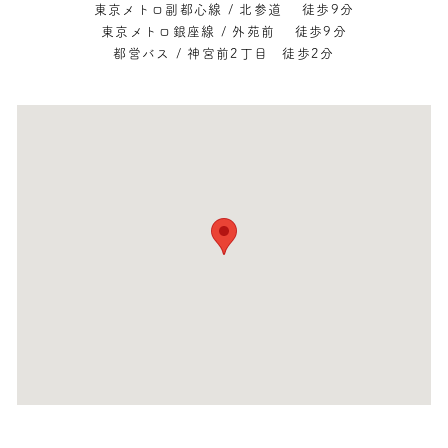
東京メトロ副都心線 / 北参道 徒歩9分
東京メトロ銀座線 / 外苑前 徒歩9分
都営バス / 神宮前2丁目 徒歩2分