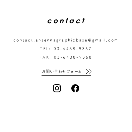
contact
contact.antennagraphicbase@gmail.com
TEL: 03-6438-9367
FAX: 03-6438-9368
お問い合わせフォーム